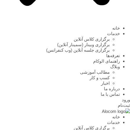
خانه
خدمات
برگزاری کلاس آنلاین
برگزاری وبینار (سمینار آنلاین)
برگزاری جلسه آنلاین (وب کنفرانس)
تعرفه‌ها
راهنمای الوکام
وبلاگ
مطالب آموزشی
کسب و کار
اخبار
درباره ما
تماس با ما
ورود
ثبت‌نام
خانه
خدمات
برگزاری کلاس آنلاین