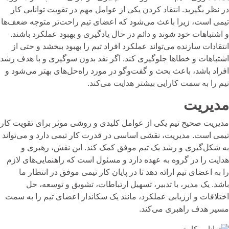
در نظر بگیرید. انتقاد کردن یکی از عوامل مهم در تقویت توانایی کار
تیمی است، زیرا باعث می‌شود که اعضای تیم راحت‌تر متوجه ضعف‌ها
و اشتباهات خود شوند و دائم در حال یادگیری و بهبود عملکرد باشند.
انتقادات سازنده می‌تواند عملکرد افراد تیم را بهبود ببخشد و حتی از
اشتباهات و خطاها جلوگیری کند. اگر نقد بدون سوگیری و با هدف رشد
افراد باشد، باعث بحث و گفت‌وگو در مورد راه‌حل‌های بهتر می‌شود و
تیم را به سمت کارایی بیشتر هدایت می‌کند.
مدیریت
مدیریت صحیح تیم یکی از عوامل کلیدی و روشی موثر برای تقویت کار
تیمی است. مدیریت، نقشی اساسی در قدرت کار تیمی دارد و می‌تواند
به شکل‌گیری و رشد یک تیم موفق کمک کند. این نقش، رهبری و
هدایت را در گروه به عهده دارد و مسئول است که راهنمایی‌های لازم
را به اعضای تیم ارائه دهد تا در پایان کار تیمی موفق در انتظار ما
باشد. یک مدیر، با تدبیر، تسهیل ارتباطات، تشویق و توسعه، حل
اختلافات و ارزیابی عملکرد، مانند یک سکاندار اعضای تیم را به سمت
مسیر هدف راهبری می‌کند.