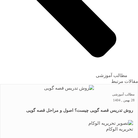
مطالب آموزشی
مقالات مرتبط
مطالب آموزشی
28 بهمن , 1404
روش تدریس قصه گویی چیست؟ اصول و مراحل قصه گویی
تحریریه الوکام