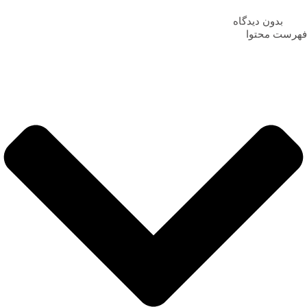
بدون دیدگاه
فهرست محتوا