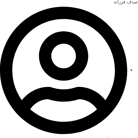
صدف فرزانه