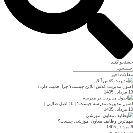
جستجو کنید
مقالات اخیر
اصول مدیریت کلاس آنلاین چیست؟ چرا اهمیت دارد؟
13 مرداد , 1405
اصول مدیریت مدرسه چیست؟ [ 10 اصل طلایی ]
10 مرداد , 1405
مهم‌ترین وظایف معاون آموزشی چیست؟
6 مرداد , 1405
دسته بندی ها