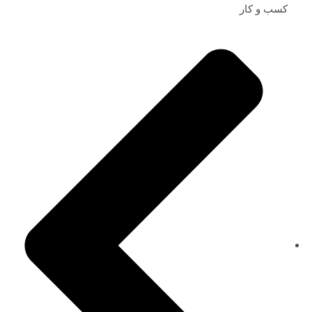
کسب و کار