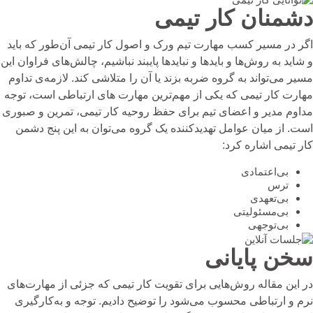
دشمنان کار تیمی
اگر در مسیر کسب مهارت تیم ورک و اصول کار تیمی آن‌طور که باید
و شاید به روش‌ها و بایدها و نبایدها پایبند نباشیم، چالش‌های فراوان این
مسیر می‌تواند به گروه ضربه بزند یا آن را متلاشی کند. لازمه‌ی تداوم
مهارت کار تیمی که یکی از مهم‌ترین
مهارت های ارتباطی
است، توجه
مداوم مدیر و اعضای تیم برای حفظ روحیه کار تیمی، تمرین و صبوری
است. از میان عوامل تهدیدکننده یک گروه می‌توان به این پنج دشمن
کار تیمی اشاره کرد:
بی‌اعتمادی
ترس
بی‌تعهدی
بی‌مسئولیتی
بی‌توجهی
سخن پایانی
در این مقاله روش‌هایی برای تقویت کار تیمی که جزئی از مهارت‌های
نرم و ارتباطی محسوب می‌شود را توضیح دادیم. توجه و به‌کارگیری