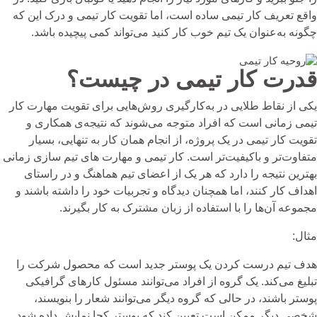
واقع تعریف کار تیمی ساده است، اما تقویت کار تیمی و درک این که
چگونه به‌عنوان یک تیم خوب کار کنید می‌تواند کمی پیچیده باشد.
قدرت کار تیمی در چیست؟
یکی از نقاط طلایی در به‌کارگیری روش‌هایی برای تقویت مهارت کار
تیمی زمانی است که افراد متوجه می‌شوند که نتیجه‌ی همکاری و
تقویت کار تیمی در یک پروژه، از انجام همان کار به تنهایی، بسیار
متفاوت‌تر و باکیفیت‌تر است. کار تیمی و مهارت های تیم سازی زمانی
بهترین نتیجه را دارد که هر یک از اعضای تیم هماهنگ و در راستای
اهداف کار کنند، اما همچنان دیدگاه و تجربیات خود را داشته باشند و
مجموعه آن‌ها را با استفاده از زبان مشترک به کار بگیرند.
مثال:
هدف تیم درست کردن یک پوستر جدید است که محصول شرکت را
تبلیغ می‌کند. یک گروه از افراد می‌توانند مسئول کارهای گرافیکی
پوستر باشند، در حالی که گروه دیگر می‌توانند شعار را بنویسند،
شخصی دیگر ممکن است تعیین کند که پوستر کجا نمایش داده شود