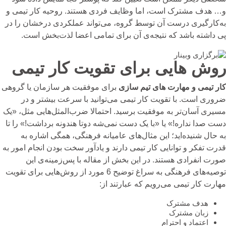
و… هدف مشترک است، اما وظایف فردی هستند. روحیه کار تیمی و
به‌کارگیری درست آن توسط گروه، می‌تواند عملکردی درخشان را در
پی داشته باشد که نتیجه‌ی آن برای تمامی اعضا لذت‌بخش است.
روش هایی برای تقویت کار تیمی
کار تیمی و مهارت های تیم سازی
برای موفقیت هر سازمان یا گروهی
ضروری است. با تقویت کار تیمی می‌توانید با سرعت بیشتر و در
مسیری آسان‌تر به موفقیت برسید. احتمالا ضرب‌المثل‌هایی مثل، «یک
دست صدا نداره!» یا «با یک دست نمی‌شه دوتا هندونه برداشت!» را تا
به حال شنیده‌اید؛ این مثال‌های عامیانه فرهنگی، همگی اشاره به
قدرت تفکر و توانایی کار تیمی دارند و یادآور سخت بودن انجام امور به
صورت انفرادی هستند. در این بخش از مقاله با پس‌زمینه‌ی این
توصیه‌های فرهنگی به سراغ توضیح 6 مورد از روش‌هایی برای تقویت
مهارت کار تیمی می‌رویم که عبارتند از:
هدف مشترک
زبان مشترک
اعتماد و احترام