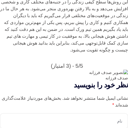
این روش‌ها سطح کیفی زندگی را در جنبه‌های مختلف کاری و شخصی
افزایش می‌دهد و به بالا رفتن بهره‌وری منجر می‌شود. به هر حال ما در
زندگی در موقعیت‌های مختلفی قرار می‌گیریم که باید با دیگران
همکاری کنیم و کاری را پیش ببریم، پس یکی از مهم‌ترین مواردی که
باید یاد بگیریم همین تیم ورک است. در ضمن به این هم دقت کنید که
داشتن هوش هیجانی بالا، به موفقیت در کار تیمی و مهارت های تیم
سازی کمک قابل‌توجهی می‌کند، بنابراین باید بدانید
هوش هیجانی
چیست
و چگونه تقویت می‌شود.
5/5 - (3 امتیاز)
صدف فرزانه
نظر خود را بنویسید
نشانی ایمیل شما منتشر نخواهد شد.
بخش‌های موردنیاز علامت‌گذاری
شده‌اند
*