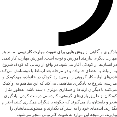
یادگیری و آگاهی از
روش هایی برای تقویت مهارت کار تیمی
، مانند هر
مهارت دیگری نیازمند آموزش و توجه است. آموزش مهارت کار تیمی
در انسان‌ها از کودکی آغاز می‌شود. در واقع از زمانی که کودک شروع
به ارتباط با اعضای خانواده و در مرحله بعد ارتباط با دوستانش می‌کند،
قدم‌های اولیه کار گروهی را برمی‌دارد. کودک در خانواده،
مهدکودک و
مدرسه، شروع به یادگیری مفاهیمی می‌کند که این مفاهیم به او کمک
می‌کنند با دیگران ارتباط و همکاری موثری داشته باشد. به‌طور مثال
کودکان از طریق بازی‌های گروهی، کاردستی درست کردن، یادگیری
شعر و داستان، یاد می‌گیرند که چگونه با دیگران همکاری کنند، احترام
بگذارند، ایده‌های خود را به اشتراک بگذارند و مسئولیت‌هایشان را
بپذیرند، در نتیجه این موارد به
تقویت کار تیمی
منجر می‌شود.