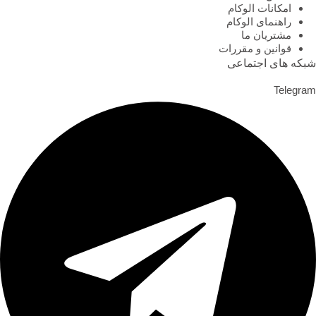
امکانات الوکام
راهنمای الوکام
مشتریان ما
قوانین و مقررات
شبکه های اجتماعی
Telegram