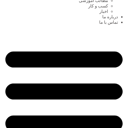
مطالب آموزشی
کسب و کار
اخبار
درباره ما
تماس با ما