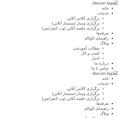
خانه
خدمات
برگزاری کلاس آنلاین
برگزاری وبینار (سمینار آنلاین)
برگزاری جلسه آنلاین (وب کنفرانس)
تعرفه‌ها
راهنمای الوکام
وبلاگ
مطالب آموزشی
کسب و کار
اخبار
درباره ما
تماس با ما
خانه
خدمات
برگزاری کلاس آنلاین
برگزاری وبینار (سمینار آنلاین)
برگزاری جلسه آنلاین (وب کنفرانس)
تعرفه‌ها
راهنمای الوکام
وبلاگ