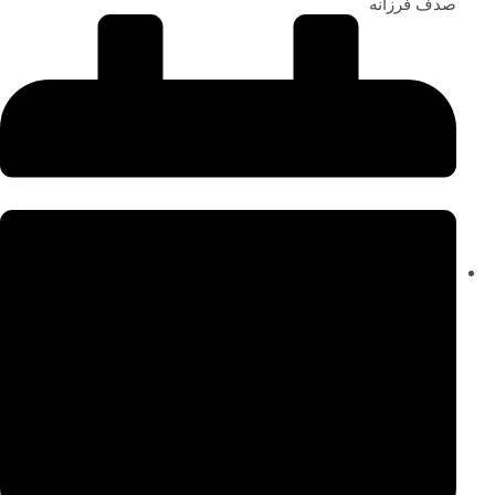
صدف فرزانه