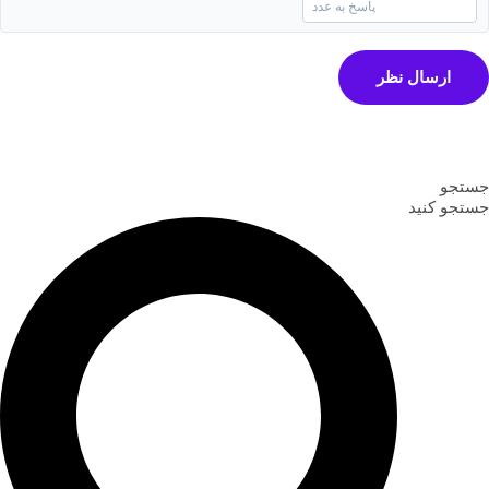
ارسال نظر
جستجو
جستجو کنید