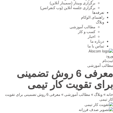
برگزاری وبینار (سمینار آنلاین)
برگزاری جلسه آنلاین (وب کنفرانس)
تعرفه‌ها
راهنمای الوکام
وبلاگ
مطالب آموزشی
کسب و کار
اخبار
درباره ما
تماس با ما
ورود
ثبت‌نام
مطالب آموزشی
معرفی 6 روش تضمینی
برای تقویت کار تیمی
خانه
»
وبلاگ
»
مطالب آموزشی
»
معرفی 6 روش تضمینی برای تقویت
کار تیمی