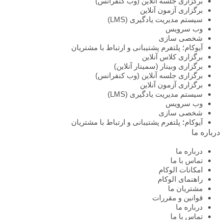
برگزاری جلسه آنلاین (وب کنفرانس)
برگزاری آزمون آنلاین
سیستم مدیریت یادگیری (LMS)
وب سرویس
شخصی سازی
آیوکام؛ پلتفرم پشتیبانی و ارتباط با مشتریان
برگزاری کلاس آنلاین
برگزاری وبینار (سمینار آنلاین)
برگزاری جلسه آنلاین (وب کنفرانس)
برگزاری آزمون آنلاین
سیستم مدیریت یادگیری (LMS)
وب سرویس
شخصی سازی
آیوکام؛ پلتفرم پشتیبانی و ارتباط با مشتریان
درباره ما
درباره ما
تماس با ما
امکانات الوکام
راهنمای الوکام
مشتریان ما
قوانین و مقررات
درباره ما
تماس با ما