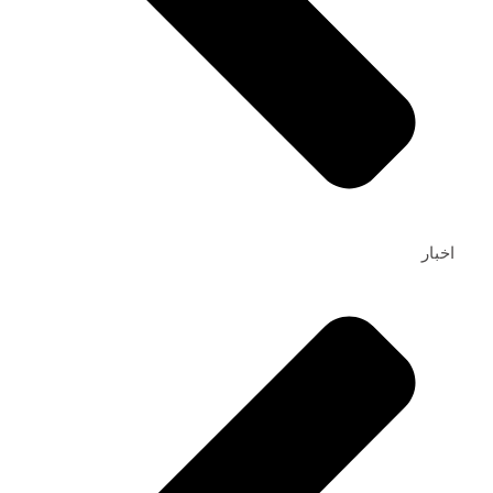
اخبار