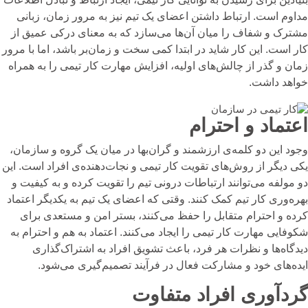
مداوم است. ارتباط داشتن اعضای یک تیم نیز به مرور زمان، زبانی
مشترک و شفاف را میان آن‌ها می‌سازد که به معنای درکی عمیق از
کار است. این کار شاید در ابتدا کمی سخت و زمان‌بر باشد، اما با مرور
زمان و گذر از چالش‌های اولیه، افزایش مهارت کار تیمی را به همراه
خواهد داشت.
اعتماد و احترام
وجود این دو کلمه‌ی ارزشمند و گران‌بها در میان یک گروه و سازمان،
یکی دیگر از
روش‌های تقویت کار تیمی و نجات‌دهنده‌ی افراد است.
این
دو مولفه می‌توانند ارتباطات درونی تیم را تقویت کرده و به کیفیت و
بهره‌وری کار تیم کمک کنند. وقتی که اعضای یک تیم به یکدیگر اعتماد
کرده و احترام متقابل را حفظ می‌کنند، بستر امن و مستعدی برای
شکوفایی مهارت کار تیمی را ایجاد می‌کنند. اعتماد به هم و احترام به
دیدگاه‌ها و نظرات هر فرد، باعث تشویق افراد به اشتراک‌گذاری
ایده‌های خود و مشارکت فعال در فرآیند تصمیم‌گیری می‌شود.
گردآوری افراد متفاوت