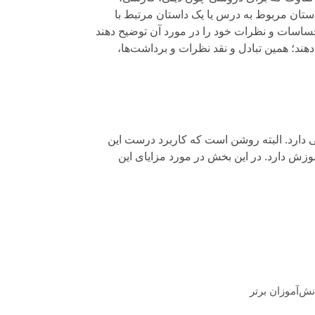
استان مربوط به درس یا یک داستان مرتبط با
ساسات و نظرات خود را در مورد آن توضیح دهند
هند؛ همین تبادل و نقد نظرات و برداشت‌ها،
 دارد. البته روشن است که کاربرد درست این
وزش دارد. در این بخش در مورد مزایای این
ش‌آموزان برتر