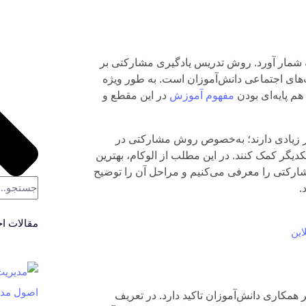
شمار آورد. روش تدریس یادگیری مشارکتی بر
‌های اجتماعی دانش‌آموزان است. به طور ویژه
م پایه‌ای بودن
مفهوم آموزش
در این مقطع و
ثیر زیادی دارند؛ به‌خصوص روش مشارکتی در
کدیگر کمک کنند. در این مطلب از الوکام، بهترین
رکتی را معرفی می‌کنیم و مراحل آن را توضیح
.
مقالات اخ
اصول مدی
مکاری دانش‌آموزان تاکید دارد. در تعریف