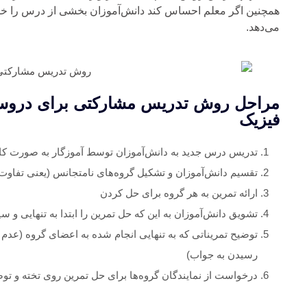
همچنین اگر معلم احساس کند دانش‌آموزان بخشی از درس را خوب
می‌دهد.
مراحل روش تدریس مشارکتی برای دروس ع
فیزیک
تدریس درس جدید به دانش‌آموزان توسط آموزگار به صورت کا
تقسیم دانش‌آموزان و تشکیل گروه‌های نامتجانس (یعنی تفاوت 
ارائه تمرین به هر گروه برای حل کردن
تشویق دانش‌آموزان به این که حل تمرین را ابتدا به تنهایی و 
توضیح تمریناتی که به تنهایی انجام شده به اعضای گروه (عدم 
رسیدن به جواب)
درخواست از نمایندگان گروه‌ها برای حل تمرین روی تخته و ت