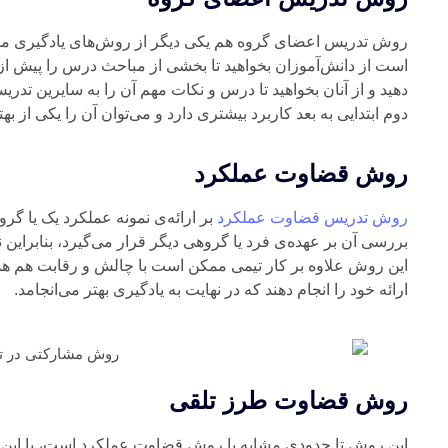
روش تدریس اعضای گروه هم یکی دیگر از روش‌های یادگیری م
است از دانش‌آموزان بخواهید تا بخشی از مباحث درس را پیش ا
دهید و از آنان بخواهید تا درس و نکات مهم آن را به سایرین تدری
دوم ابتدایی به بعد کاربرد بیشتری دارد و می‌توان آن را یکی از به
روش قضاوت عملکرد
روش تدریس قضاوت عملکرد
بر ارائه‌ی نمونه عملکرد یک یا گرو
بررسی آن بر عهده‌ی فرد یا گروهی دیگر قرار می‌گیرد، بنابراین نی
این روش علاوه بر کار تیمی ممکن است با چالش و رقابت هم همرا
ارائه خود را انجام دهند که در نهایت به یادگیری بهتر می‌انجامد.
روش قضاوت طرز تلقی
این روش تا حدودی مشابه با روش قضاوت عملکرد است، با این 