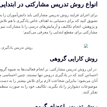
انواع روش تدریس مشارکتی در ابتدایی
تشویق کنید که برای دستیابی به اهداف خاص یادگیری با هم تلاش 
و پژوهش، انجام تکالیف و آزمایش‌های درسی را با مشارکت تیم 
مشارکتی برای مقطع ابتدایی را معرفی می‌کنیم:
روش کارایی گروهی
در این روش تدریس مشارکتی، بر انجام فعالیت‌ها به شیوه گروه
احساس کنند که در یادگیری دروس تنها نیستند. چنین احساسی 
آنان می‌شود؛ بنابراین شجاعت لازم برای تلاش بیشتر را به دست
موضوعات دشوارتر را یاد بگیرند، تکالیف خود را به صورت منظ
تفکر کنند.
روش تدریس اعضای گروه