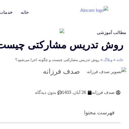
خانه
خدمات
مطالب آموزشی
روش تدریس مشارکتی چیست و
خانه
»
وبلاگ
»
روش تدریس مشارکتی چیست و چگونه اجرا می‌شود؟
صدف فرزانه
صدف فرزانه
26 آبان, 1403
بدون دیدگاه
فهرست محتوا