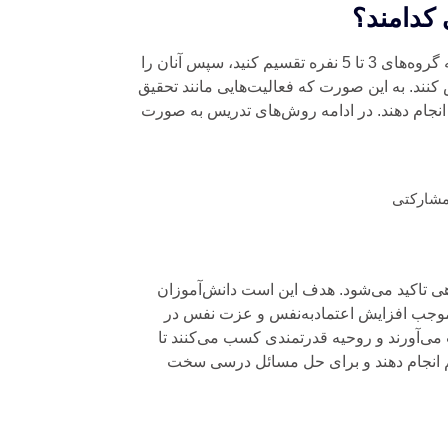
 کدامند؟
برای اجرای فرایند روش تدریس مشارکتی باید دانش‌آموزان را به گروه‌های 3 تا 5 نفره تقسیم کنید، سپس آنان را
کنند. به این صورت که فعالیت‌هایی مانند تحقیق
انجام دهند. در ادامه روش‌های تدریس به صورت
ی تاکید می‌شود. هدف این است دانش‌آموزان
موجب افزایش اعتمادبه‌نفس و عزت نفس در
 می‌آورند و روحیه قدرتمندی کسب می‌کنند تا
م انجام دهند و برای حل مسائل درسی سخت