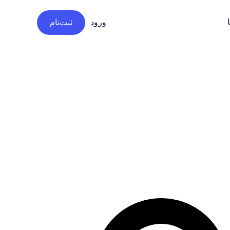
ورود
ثبت‌نام