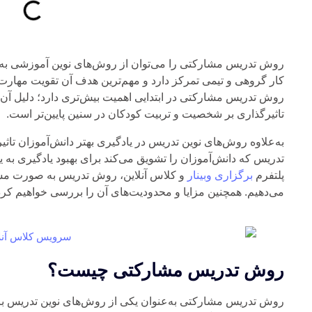
روش تدریس مشارکتی را می‌توان از روش‌های نوین آموزشی به 
کار گروهی و تیمی تمرکز دارد و مهم‌ترین هدف آن تقویت مهارت
روش تدریس مشارکتی در ابتدایی اهمیت بیش‌تری دارد؛ دلیل آن ه
تاثیرگذاری بر شخصیت و تربیت کودکان در سنین پایین‌تر است.
به‌علاوه روش‌های نوین تدریس در یادگیری بهتر دانش‌آموزان تا
تدریس که دانش‌آموزان را تشویق می‌کند برای بهبود یادگیری به ی
پلتفرم
برگزاری وبینار
و کلاس آنلاین، روش تدریس به صورت مشا
می‌دهیم. همچنین مزایا و محدودیت‌های آن را بررسی خواهیم کرد
روش تدریس مشارکتی چیست؟
روش تدریس مشارکتی به‌عنوان یکی از روش‌های نوین تدریس بر ه