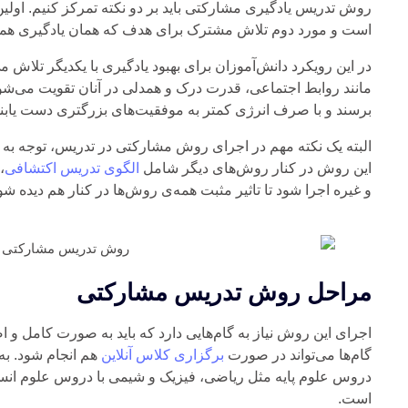
روش تدریس یادگیری مشارکتی باید بر دو نکته تمرکز کنیم. اولین
است و مورد دوم تلاش مشترک برای هدف که همان یادگیری همه‌
در این رویکرد دانش‌آموزان برای بهبود یادگیری با یکدیگر تلاش می
مانند روابط اجتماعی، قدرت درک و همدلی در آنان تقویت می‌شود. 
برسند و با صرف انرژی کمتر به موفقیت‌های بزرگتری دست یابند
البته یک نکته مهم در اجرای روش مشارکتی در تدریس، توجه به 
این روش در کنار روش‌های دیگر شامل
الگوی تدریس اکتشافی
،
و غیره اجرا شود تا تاثیر مثبت همه‌ی روش‌ها در کنار هم دیده شو
مراحل روش تدریس مشارکتی
اجرای این روش نیاز به گام‌هایی دارد که باید به صورت کامل و اص
گام‌ها می‌تواند در صورت
برگزاری کلاس آنلاین
هم انجام شود. ب
دروس علوم پایه مثل ریاضی، فیزیک و شیمی با دروس علوم انسا
است.