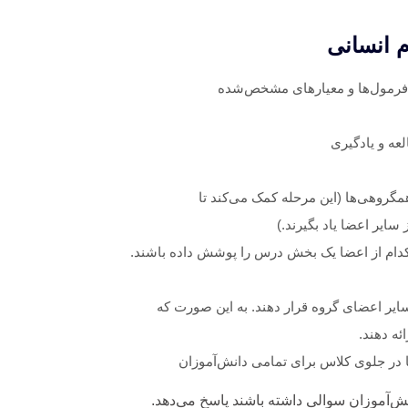
 انسانی
ز فرمول‌ها و معیارهای مشخص‌شده
ه و یادگیری
گروهی‌ها (این مرحله کمک می‌کند تا
سایر اعضا یاد بگیرند.)
کدام از اعضا یک بخش درس را پوشش داده باشند.
سایر اعضای گروه قرار دهند. به این صورت که
ئه دهند.
 در جلوی کلاس برای تمامی دانش‌آموزان
ش‌آموزان سوالی داشته باشند پاسخ می‌دهد.