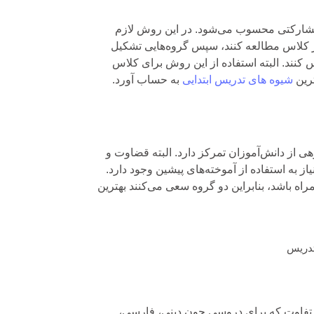
شارکتی محسوب می‌شود. در این روش لازم
ز کلاس مطالعه کنند، سپس گروه‌هایی تشکیل
س کنند. البته استفاده از این روش برای کلاس
ترین
شیوه های تدریس ابتدایی
به حساب آورد.
هی از دانش‌آموزان تمرکز دارد. البته قضاوت و
از به استفاده از آموخته‌های پیشین وجود دارد.
ه باشد، بنابراین دو گروه سعی می‌کنند بهترین
تفاوت که برای دروسی چون دینی، فارسی،