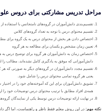
مراحل تدریس مشارکتی برای دروس علوم
تقسیم‌بندی دانش‌آموزان در گروه‌های نامتجانس با استفاده ا
تقسیم محتوای درس با توجه به تعداد گروه‌های کلاس
اختصاص دادن هر بخش از محتوای درس به یک گروه برای مطالع
تعیین زمان مشخص و یکسان برای مطالعه به هر گروه
اختصاص زمان به دانش‌آموزان هر گروه برای توضیح درس به هم
دانش‌آموزانی که موفق به یادگیری کامل نشده‌اند، مطالب را از 
تقسیم مجدد دانش‌آموزان در گروه‌های دیگر به صورتی که هر 
یعنی هر گروه تمامی محتوای درس را شامل شود.
تشویق دانش‌آموزان برای این که آموخته‌های خود را در اختیار 
همه‌ی افراد مطابق با ترتیب محتوای درس توضیحات خود را ارا
در نهایت ارائه توضیحات درس توسط یکی از نمایندگان گروه‌ها
نکته مهم:
در این روش معلم فقط ناظر و راهنماست، اما اگر دان