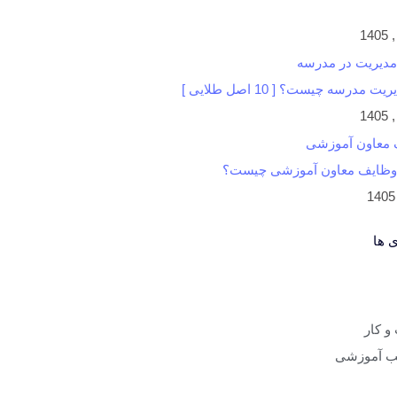
مدرسه چیست؟ [ 10 اصل طلایی ]
 وظایف معاون آموزشی چیست؟
 ها
 کار
ب آموزشی