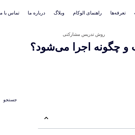
تعرفه‌ها
راهنمای الوکام
وبلاگ
درباره ما
تماس با ما
 چگونه اجرا می‌شود؟
جستجو