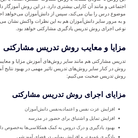
اجتماعی و مانند آن کارایی بیشتری دارد. در این روش آموزگار د
موضوع درس را بیان می‌کند، سپس از دانش‌آموزان می‌خواهد اح
و به مرور سایر دانش‌آموزان هم به این نظرات واکنش‌ نشان می‌د
نوعی اجرای روش تدریس یادگیری مشارکتی خواهد بود.
مزایا و معایب روش تدریس مشارکتی
تدریس مشارکتی هم مانند سایر روش‌های آموزش مزایا و معایبی
روش در کنار سایر روش‌های تدریس تاثیر مهمی در بهبود نتایج آم
روش تدریس صحبت می‌کنیم:
مزایای اجرای روش تدریس مشارکتی
افزایش عزت نفس و اعتمادبه‌نفس دانش‌آموزان
افزایش تمایل و اشتیاق برای حضور در مدرسه
بهبود یادگیری و درک دروس به کمک همکلاسی‌ها به‌خصوص دان
یادگیری عمیق‌تر و افزایش پویایی در فضای آموزشی