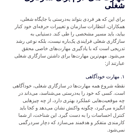
غلی
ای این که هر فردی بتواند به‌درستی با جایگاه شغلی،
کاران، انتظارات سازمان و تغییرات حرفه‌ای خود کنار
اید، باید مسیر مشخصی را طی کند. دستیابی به
زگاری شغلی فرایندی یک‌باره نیست، بلکه نوعی رشد
ریجی است که با یادگیری مهارت‌های خاصی محقق
‌شود. مهم‌ترین مهارت‌ها برای داشتن سازگاری شغلی
ارتند از:
ی
طه شروع همه مهارت‌ها در سازگاری شغلی، خودآگاهی
ت. کسی که خود را به‌درستی می‌شناسد، می‌داند در
 موقعیت‌هایی عملکرد بهتری دارد، از چه چیزهایی
گیزه می‌گیرد، چگونه واکنش نشان می‌دهد و کجا باید
ترل احساسات را به‌ دست گیرد. این شناخت، از شما
رمندی متفکر و هدفمند می‌سازد که دچار سردرگمی
ی‌شود.