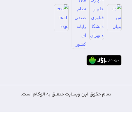
تمام حقوق این وبسایت متعلق به الوکام است.