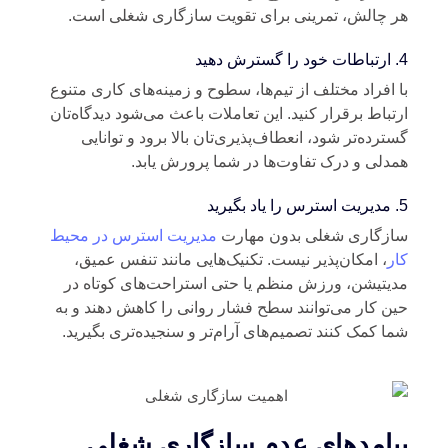
 چالش، تمرینی برای تقویت سازگاری شغلی است.
هید
 افراد مختلف از تیم‌ها، سطوح و زمینه‌های کاری متنوع
تباط برقرار کنید. این تعاملات باعث می‌شود دیدگاه‌تان
ترده‌تر شود، انعطاف‌پذیری‌تان بالا برود و توانایی
دلی و درک تفاوت‌ها در شما پرورش یابد.
رید
ازگاری شغلی بدون مهارت
مدیریت استرس در محیط
ر
، امکان‌پذیر نیست. تکنیک‌هایی مانند تنفس عمیق،
یتیشن، ورزش منظم یا حتی استراحت‌های کوتاه در
ن کار می‌توانند سطح فشار روانی را کاهش دهند و به
ا کمک کنند تصمیم‌های آرام‌تر و سنجیده‌تری بگیرید.
یامدهای عدم سازگاری شغلی