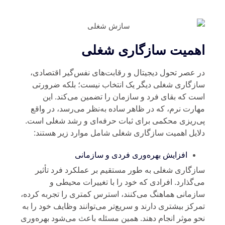
همیت سازگاری شغلی
 عصر تحول دیجیتال و رقابت‌های نفس‌گیر اقتصادی،
زگاری شغلی دیگر یک انتخاب نیست؛ بلکه ضرورتی
ت که بقای فرد و سازمان را تضمین می‌کند. این
ارت نرم، که در ظاهر ساده به‌نظر می‌رسد، در واقع
‌ریزی محکمی برای ثبات حرفه‌ای و رشد شغلی است.
ایل اهمیت سازگاری شغلی شامل موارد زیر هستند:
افزایش بهره‌وری فردی و سازمانی
زگاری شغلی به طور مستقیم بر عملکرد فرد تأثیر
‌گذارد. افرادی که خود را با تغییرات محیطی و
زمانی هماهنگ می‌کنند، استرس کمتری را تجربه کرده،
رکز بیشتری دارند و سریع‌تر می‌توانند وظایف خود را به
و موثر انجام دهند. همین مسئله باعث می‌شود بهره‌وری