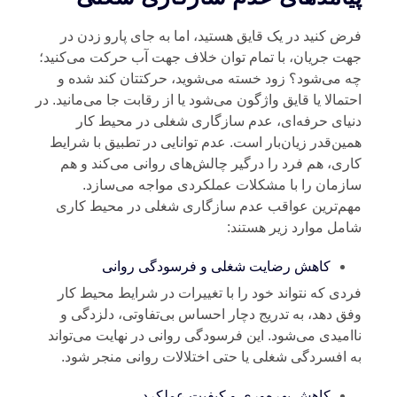
ض کنید در یک قایق هستید، اما به‌ جای پارو زدن در
ت جریان، با تمام توان خلاف جهت آب حرکت می‌کنید؛
 می‌شود؟ زود خسته می‌شوید، حرکتتان کند شده و
تمالا یا قایق واژگون می‌شود یا از رقابت جا می‌مانید. در
یای حرفه‌ای، عدم سازگاری شغلی در محیط کار
ین‌قدر زیان‌بار است. عدم توانایی در تطبیق با شرایط
ری، هم فرد را درگیر چالش‌های روانی می‌کند و هم
زمان را با مشکلات عملکردی مواجه می‌سازد.
م‌ترین عواقب عدم سازگاری شغلی در محیط کاری
مل موارد زیر هستند:
کاهش رضایت شغلی و فرسودگی روانی
دی که نتواند خود را با تغییرات در شرایط محیط کار
ق دهد، به‌ تدریج دچار احساس بی‌تفاوتی، دلزدگی و
امیدی می‌شود. این فرسودگی روانی در نهایت می‌تواند
 افسردگی شغلی یا حتی اختلالات روانی منجر شود.
کاهش بهره‌وری و کیفیت عملکرد