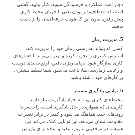
ار افت عملکرد یا فرسودگی شوید، کنار بیایید. گفتنی
ت که انعطاف‌پذیر بودن یعنی با جریان محیط کاری
ش رفتن، بدون این که هویت حرفه‌ای‌تان را از دست
هید.
ن
ی که بتواند به‌درستی زمان خود را مدیریت کند،
ترس کمتری را تجربه کرده و بهتر می‌تواند با فشارهای
ری سازگار شود. برنامه‌ریزی دقیق، اولویت‌بندی درست
رعایت زمان‌بندی‌ها، باعث می‌شود شما تسلط بیشتری
 کارهای خود داشته باشید.
مر
یط‌های کاری پویا، به افراد یادگیرنده نیاز دارند.
رمندی که همواره در حال یادگیری است، راحت‌تر با
ندهای جدید هماهنگ می‌شود و کمتر در برابر تغییرات
اومت نشان می‌دهد. این توانایی کمک می‌کند فرد
یشه در موقعیتی به‌روز، مفید و آماده برای پذیرش