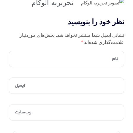
تحریریه الوکام
ر خود را بنویسید
نی ایمیل شما منتشر نخواهد شد.
بخش‌های موردنیاز
مت‌گذاری شده‌اند
*