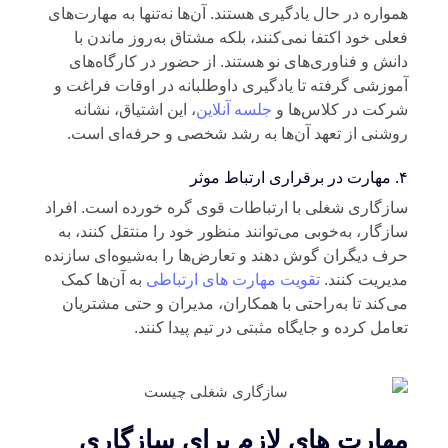
واره در حال یادگیری‌ هستند. آن‌ها نه‌تنها به مهارت‌های
لی خود اکتفا نمی‌کنند، بلکه مشتاق به‌روز ماندن با
نش و فناوری‌های نو هستند. از حضور در کارگاه‌های
وزشی گرفته تا یادگیری داوطلبانه در اوقات فراغت و
رکت در کلاس‌ها و
جلسه آنلاین
، این اشتیاق، نشانه
شنی از تعهد آن‌ها به رشد شخصی و حرفه‌ای است.
وثر
زگاری شغلی با ارتباطات قوی گره خورده است. افراد
زگار، به‌خوبی می‌توانند منظور خود را منتقل کنند، به
ف دیگران گوش دهند و تعارض‌ها را به‌شیوه‌ای سازنده
یریت کنند.
تقویت مهارت های ارتباطی
به آن‌ها کمک
‌کند تا به‌راحتی با همکاران، مدیران و حتی مشتریان
امل کرده و جایگاه مثبتی در تیم پیدا کنند.
هارت های لازم برای سازگاری