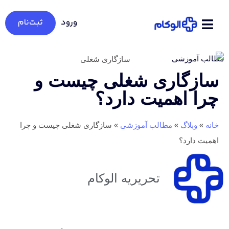
ورود
ثبت‌نام
 آموزشی
زگاری شغلی چیست و
ا اهمیت دارد؟
وبلاگ
»
مطالب آموزشی
»
سازگاری شغلی چیست و چرا
ت دارد؟
تحریریه الوکام