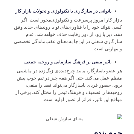
ناتوانی در سازگاری با تکنولوژی و تحولات بازار کار
زار کار امروز پرسرعت و تکنولوژی‌محور است. اگر
ی نتواند خود را با فناوری‌های نو یا روندهای جدید وفق
د، دیر یا زود از دور رقابت حذف خواهد شد. عدم
زگاری شغلی در این‌جا به‌معنای عقب‌ماندگی تخصصی
مهارتی است.
تاثیر منفی بر فرهنگ سازمانی و روحیه جمعی
 عضو ناسازگار، مانند چرخ‌دنده‌ی زنگ‌زده در ماشینی
ظم عمل می‌کند. حتی اگر همه‌ چیز در تیم خوب پیش
ود، حضور فردی ناسازگار می‌تواند فضا را منفی،
حیه‌ها را تضعیف و فرهنگ تیمی را مختل کند. برخی از
اقع این تاثیر، فرا‌تر از تصور اولیه است.
مع بندی