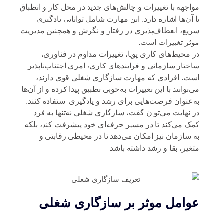
اجهه با تغییرات و چالش‌های جدید در محل کار و انطباق
 آن‌ها اشاره دارد. این مهارت شامل توانایی یادگیری
یع، انعطاف‌پذیری در رفتار و نگرش و همچنین مدیریت
ثر تغییرات است.
 محیط‌های کاری پویا، تغییرات مداوم در فناوری،
ختار سازمانی و فرایندهای کاری، امری اجتناب‌ناپذیر
ت. افرادی که مهارت‌ سازگاری شغلی قوی دارند،
‌توانند با این تغییرات به‌خوبی تطبیق پیدا کرده و از آن‌ها
‌عنوان فرصت‌هایی برای رشد و یادگیری استفاده کنند.
 نهایت می‌توان گفت، سازگاری شغلی نه‌تنها به فرد
ک می‌کند تا در مسیر حرفه‌ای خود پیشرفت کند، بلکه
 سازمان نیز امکان می‌دهد تا در محیطی رقابتی و
غیر، بقا و رشد داشته باشد.
وامل موثر بر سازگاری شغلی