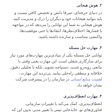
ی
 دنیای حرفه‌ای، صرفا دانش و تخصص کافی نیست و
ید بتوانید هیجانات خود و دیگران را درک و مدیریت کنید.
ش هیجانی به شما این توانایی را می‌دهد که در مواجهه
 فشارها، اختلاف‌نظرها، انتقادها یا حتی موفقیت‌ها،
کنشی متناسب و سازنده داشته باشید.
ه
انایی حل مسئله یکی از بنیادی‌ترین مهارت‌های مورد نیاز
ای سازگاری شغلی است. این مهارت یعنی وقتی با
نعی روبه‌رو شدید، دستپاچه نشوید، بلکه با تحلیلی دقیق،
اقانه و منطقی راه‌حلی بیابید. بی‌تردید این مهارت،
میت منابع انسانی
در سازمان را در پیشرفت شرکت
ان خواهد داد.
ری
عطاف‌پذیری، کمک می‌کند با تغییرات سازمانی،
اوری‌های نو، جابه‌جایی تیمی یا تغییر مدیر، بدون این که