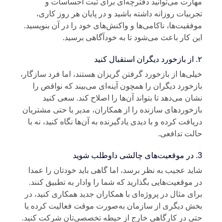
ارت می‌توانید دفترچه‌ای برای ثبت احساسات و
ربیات روزانه داشته باشید و در پایان هر روز کاری،
فقیت‌ها، ناکامی‌ها و واکنش‌های خود را در آن بنویسید.
ن کار باعث می‌شود تا به خودآگاهی برسید.
نید
لی‌ها از بازخورد گرفتن گریزان هستند، اما فرد سازگار،
زخورد دیگران را همچون آینه‌ای می‌بیند که نواقص را
ان می‌دهد تا بتواند آن‌ها را اصلاح کند. سعی کنید
زخوردهای سازنده را از همکاران، مدیر یا حتی مشتریان
یافت کرده و با دیدی یادگیرنده به آن‌ها نگاه کنید، نه با
لت تدافعی.
وید
ید عجیب به نظر برسد، اما گاهی باید خودتان را عمدا
 موقعیت‌هایی بگذارید که شما را وادار به تطبیق کنند.
ای مثال در پروژه‌ای با همکاران جدید همکاری کنید، در
ش دیگری از سازمان به‌صورت موقت فعالیت کرده یا
ی در کارگاهی خارج از حیطه تخصصی‌تان شرکت کنید.