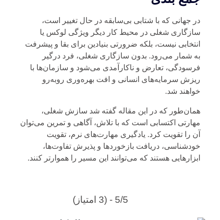
 جهانی که با شتابی بی‌سابقه در حال تغییر است،
زگاری شغلی در محیط کار دیگر ویژگی لوکس یا
تخابی نیست، بلکه ضرورتی بنیادین برای بقا و پیشرفت
 شمار می‌رود. بدون سازگاری شغلی، فرد درگیر
سودگی، تعارض و ناکارآمدی می‌شود و سازمان‌ها با
زش سرمایه‌های انسانی و افت بهره‌وری روبه‌رو
اهند شد.
ان‌طور که در این مقاله گفته شد سازش شغلی،
ارتی اکتسابی است که با تلاش، آگاهی و تمرین می‌توان
 را تقویت کرد. یادگیری مهارت‌های نرم، تقویت
دشناسی، دریافت بازخوردها و پذیرش تفاوت‌ها،
زارهایی هستند که می‌توانند این مسیر را هموارتر کنند.
5/5 - (3 امتیاز)