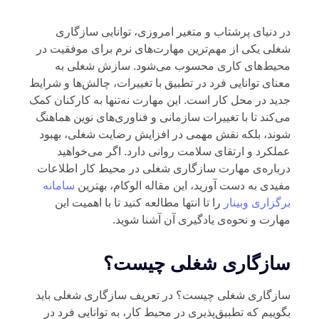
 دنیای پرشتاب و متغیر امروزی، توانایی سازگاری
لی یکی از مهم‌ترین مهارت‌های نرم برای موفقیت در
حیط‌های کاری محسوب می‌شود. سازش شغلی به
نای توانایی فرد در تطبیق با تغییرات، چالش‌ها و شرایط
ید در محل کار است. این مهارت نه‌تنها به کارکنان کمک
‌کند تا با تغییرات سازمانی و فناوری‌های نوین هماهنگ
ند، بلکه نقش مهمی در افزایش رضایت شغلی، بهبود
لکرد و ارتقای سلامت روانی دارد. اگر می‌خواهید
باره‌ی مهارت سازگاری شغلی در محیط کار اطلاعات
یدی به دست آورید، این مقاله الوکام، بهترین
سامانه
گزاری وبینار
را تا انتها مطالعه کنید تا با اهمیت این
ارت و نحوه‌ی یادگیری آن آشنا شوید.
ازگاری شغلی چیست؟
زگاری شغلی چیست؟ در تعریف سازگاری شغلی باید
وییم که تطبیق‌پذیری در محیط کار، به توانایی فرد در