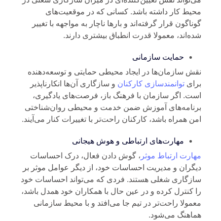
یط کار داشته باشد. کسانی که در موقعیت‌های
ناگون قرار گرفته‌اند و بارها ناچار به مواجهه با تغییر
ه‌اند، معمولا قدرت انطباق بیشتری دارند.
حمایت سازمانی
ش سازمان‌ها در ایجاد محیطی حمایتی و توسعه‌دهنده
رای
توانمندسازی کارکنان
و سازگاری آن‌ها انکارناپذیر
ت. اگر سازمان با فرهنگ باز، فرصت‌های یادگیری،
نامه‌های آموزش ضمن خدمت و محیطی روان‌شناختی
ن همراه باشد، کارکنان راحت‌تر با تغییرات کنار می‌آیند.
مهارت‌های ارتباطی و هوش هیجانی
ارت ارتباط موثر
، گوش دادن فعال، درک احساسات
گران و مدیریت احساسات خود، از دیگر عوامل موثر بر
زگاری شغلی هستند. فردی که می‌تواند احساسات خود
 کنترل کرده و در عین حال با همکاران خود همدل باشد،
مولا راحت‌تر در تیم جا می‌افتد و با محیط سازمانی
اهنگ می‌شود.