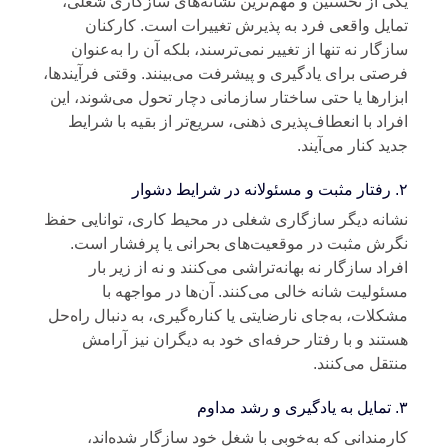
ی از نخستین و مهم‌ترین نشانه‌های سازگاری شغلی،
ایل واقعی فرد به پذیرش تغییرات است. کارکنان
زگار نه‌ تنها از تغییر نمی‌ترسند، بلکه آن را به‌عنوان
صتی برای یادگیری و پیشرفت می‌بینند. وقتی فرآیندها،
زارها یا حتی ساختار سازمانی دچار تحول می‌شوند، این
راد با انعطاف‌پذیری ذهنی، سریع‌تر از بقیه با شرایط
ید کنار می‌آیند.
شوار
انه دیگر سازگاری شغلی در محیط کاری، توانایی حفظ
رش مثبت در موقعیت‌های بحرانی یا پرفشار است.
راد سازگار نه بهانه‌تراشی می‌کنند و نه از زیر بار
ئولیت شانه خالی می‌کنند. آن‌ها در مواجهه با
کلات، به‌جای نارضایتی یا کناره‌گیری، به ‌دنبال راه‌حل
تند و با رفتار حرفه‌ای خود به دیگران نیز آرامش
تقل می‌کنند.
اوم
رمندانی که به‌خوبی با شغل خود سازگار شده‌اند،