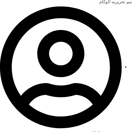
تیم تحریریه الوکام