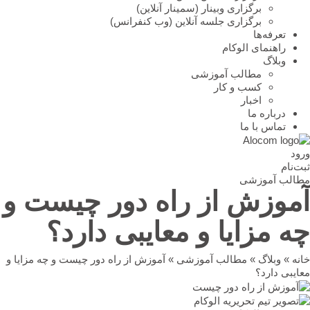
برگزاری وبینار (سمینار آنلاین)
برگزاری جلسه آنلاین (وب کنفرانس)
تعرفه‌ها
راهنمای الوکام
وبلاگ
مطالب آموزشی
کسب و کار
اخبار
درباره ما
تماس با ما
ورود
ثبت‌نام
مطالب آموزشی
آموزش از راه دور چیست و
چه مزایا و معایبی دارد؟
خانه
»
وبلاگ
»
مطالب آموزشی
»
آموزش از راه دور چیست و چه مزایا و
معایبی دارد؟