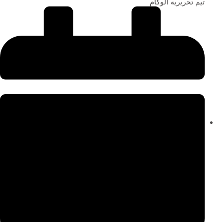
تیم تحریریه الوکام