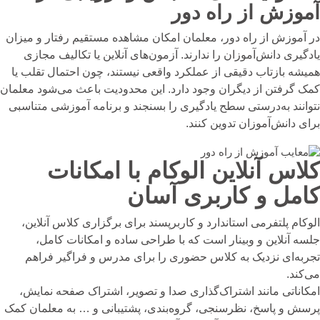
آموزش از راه دور
در آموزش از راه دور، معلمان امکان مشاهده مستقیم رفتار و میزان
یادگیری دانش‌آموزان را ندارند. آزمون‌های آنلاین یا تکالیف مجازی
همیشه بازتاب دقیقی از عملکرد واقعی نیستند، چون احتمال تقلب یا
کمک گرفتن از دیگران وجود دارد. این محدودیت باعث می‌شود معلمان
نتوانند به‌درستی سطح یادگیری را بسنجند و برنامه آموزشی متناسبی
برای دانش‌آموزان تدوین کنند.
کلاس آنلاین الوکام با امکانات
کامل و کاربری آسان
الوکام پلتفرمی استاندارد و کاربرپسند برای برگزاری کلاس آنلاین،
جلسه آنلاین و وبینار است که با طراحی ساده و امکانات کامل،
تجربه‌ای نزدیک به کلاس حضوری را برای مدرس و فراگیر فراهم
می‌کند.
امکاناتی مانند اشتراک‌گذاری صدا و تصویر، اشتراک صفحه نمایش،
پرسش و پاسخ، نظرسنجی، گروه‌بندی، پشتیبانی و … به معلمان کمک