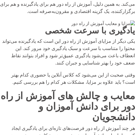
می‌کند. به همین دلیل، آموزش از راه دور هم برای یادگیرنده و هم برای
برگزارکننده، یک گزینه اقتصادی و مقرون‌به‌صرفه است.
یادگیری با سرعت شخصی
یکی دیگر از مزایای آموزش از راه دور این است که یادگیرنده می‌تواند
محتوا را متناسب با سرعت و سبک یادگیری خود مرور کند. این
انعطاف باعث می‌شود یادگیری عمیق‌تر شود و افراد بتوانند نقاط
ضعف خود را بهتر شناسایی و جبران کنند.
وقتی صحبت از این می‌شود که
کلاس آنلاین یا حضوری
کدام بهتر
است؟ باید علاوه بر مزایا، مشکلات هر کدام را هم بررسی کنیم.
معایب و چالش‌ های آموزش از راه
دور برای دانش آموزان و
دانشجویان
هر چند آموزش از راه دور فرصت‌های تازه‌ای برای یادگیری ایجاد