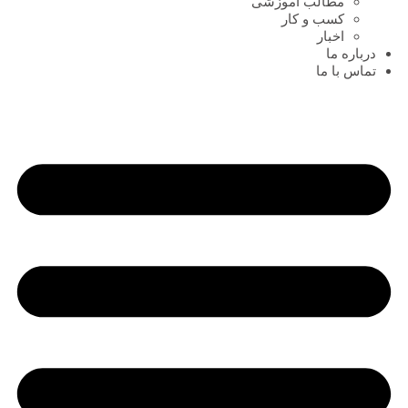
مطالب آموزشی
کسب و کار
اخبار
درباره ما
تماس با ما