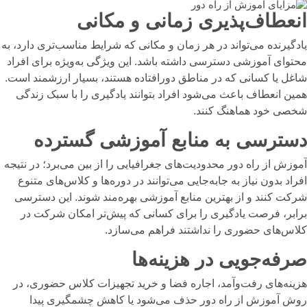
انعطاف‌پذیری زمانی و مکانی
یادگیرنده می‌تواند در هر زمان و مکانی که شرایط مناسب‌تری دارد، به
محتوای آموزشی دسترسی داشته باشد. این ویژگی به‌ویژه برای افراد
شاغل یا کسانی که در مناطق دورافتاده هستند، بسیار ارزشمند است.
همین انعطاف باعث می‌شود افراد بتوانند یادگیری را با سبک زندگی
شخصی خود هماهنگ کنند.
دسترسی به منابع آموزشی گسترده
آموزش از راه دور محدودیت‌های جغرافیایی را از بین می‌برد؛ در نتیجه
افراد بدون نیاز به جابه‌جایی می‌توانند در دوره‌ها و کلاس‌های متنوع
شرکت کنند و از بهترین منابع آموزشی بهره‌مند شوند. این دسترسی
برابر، فرصت یادگیری را برای کسانی که پیش‌تر امکان شرکت در
کلاس‌های حضوری را نداشتند فراهم می‌سازد.
صرفه‌جویی در هزینه‌ها
هزینه‌های رفت‌وآمد، اجاره فضا و خرید تجهیزات کلاس حضوری، در
روش آموزش از راه دور حذف می‌شود یا کاهش چشمگیری پیدا