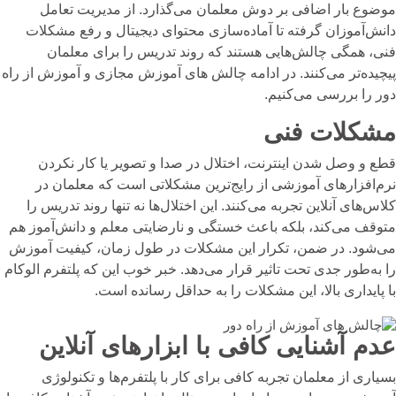
موضوع بار اضافی بر دوش معلمان می‌گذارد. از مدیریت تعامل
دانش‌آموزان گرفته تا آماده‌سازی محتوای دیجیتال و رفع مشکلات
فنی، همگی چالش‌هایی هستند که روند تدریس را برای معلمان
پیچیده‌تر می‌کنند. در ادامه
چالش های آموزش مجازی
و آموزش از راه
دور را بررسی می‌کنیم.
مشکلات فنی
قطع و وصل شدن اینترنت، اختلال در صدا و تصویر یا کار نکردن
نرم‌افزارهای آموزشی از رایج‌ترین مشکلاتی است که معلمان در
کلاس‌های آنلاین تجربه می‌کنند. این اختلال‌ها نه تنها روند تدریس را
متوقف می‌کند، بلکه باعث خستگی و نارضایتی معلم و دانش‌آموز هم
می‌شود. در ضمن، تکرار این مشکلات در طول زمان، کیفیت آموزش
را به‌طور جدی تحت تاثیر قرار می‌دهد. خبر خوب این که پلتفرم الوکام
با پایداری بالا، این مشکلات را به حداقل رسانده است.
عدم آشنایی کافی با ابزارهای آنلاین
بسیاری از معلمان تجربه کافی برای کار با پلتفرم‌ها و
تکنولوژی