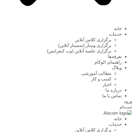
خانه
خدمات
برگزاری کلاس آنلاین
برگزاری وبینار (سمینار آنلاین)
برگزاری جلسه آنلاین (وب کنفرانس)
تعرفه‌ها
راهنمای الوکام
وبلاگ
مطالب آموزشی
کسب و کار
اخبار
درباره ما
تماس با ما
ورود
ثبت‌نام
خانه
خدمات
برگزاری کلاس آنلاین