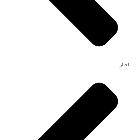
اخبار