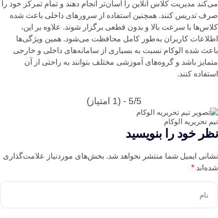
می‌کند مدیریت کلاس آنلاین را آسان‌تر انجام دهند و تمام تمرکز خود را
صرف تدریس کنند. همچنین استفاده از سرورهای داخلی باعث شده
کلاس‌ها با سرعت بالا و بدون قطعی برگزار شوند. علاوه بر این،
اطلاعات کاربران به‌طور کامل محافظت می‌شود. همین ویژگی‌ها
باعث شده الوکام نسبت به بسیاری از سامانه‌های داخلی و خارجی
متمایز باشد و گروه‌های آموزشی مختلف بتوانند به راحتی از آن
استفاده کنند.
5/5 - (1 امتیاز)
تیم تحریریه الوکام
نظر خود را بنویسید
نشانی ایمیل شما منتشر نخواهد شد.
بخش‌های موردنیاز علامت‌گذاری
شده‌اند
*