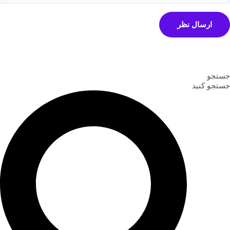
ارسال نظر
جستجو
جستجو کنید