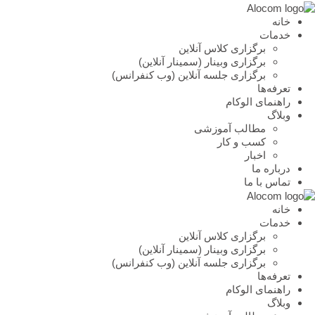
خانه
خدمات
برگزاری کلاس آنلاین
برگزاری وبینار (سمینار آنلاین)
برگزاری جلسه آنلاین (وب کنفرانس)
تعرفه‌ها
راهنمای الوکام
وبلاگ
مطالب آموزشی
کسب و کار
اخبار
درباره ما
تماس با ما
خانه
خدمات
برگزاری کلاس آنلاین
برگزاری وبینار (سمینار آنلاین)
برگزاری جلسه آنلاین (وب کنفرانس)
تعرفه‌ها
راهنمای الوکام
وبلاگ