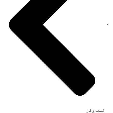
کسب و کار