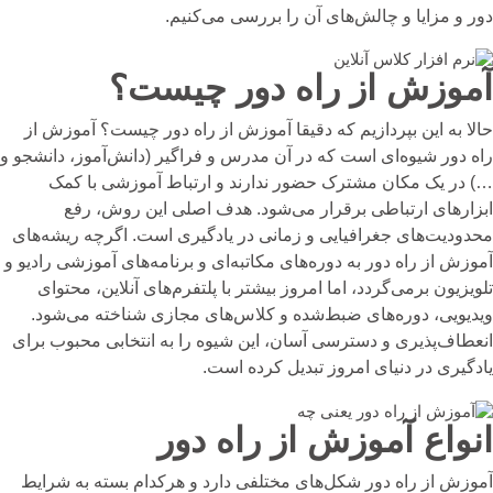
دور و مزایا و چالش‌های آن را بررسی می‌کنیم.
آموزش از راه دور چیست؟
حالا به این بپردازیم که دقیقا آموزش از راه دور چیست؟ آموزش از
راه دور شیوه‌ای است که در آن مدرس و فراگیر (دانش‌آموز، دانشجو و
…) در یک مکان مشترک حضور ندارند و ارتباط آموزشی با کمک
ابزارهای ارتباطی برقرار می‌شود. هدف اصلی این روش، رفع
محدودیت‌های جغرافیایی و زمانی در یادگیری است. اگرچه ریشه‌های
آموزش از راه دور به دوره‌های مکاتبه‌ای و برنامه‌های آموزشی رادیو و
تلویزیون برمی‌گردد، اما امروز بیشتر با پلتفرم‌های آنلاین، محتوای
ویدیویی، دوره‌های ضبط‌شده و کلاس‌های مجازی شناخته می‌شود.
انعطاف‌پذیری و دسترسی آسان، این شیوه را به انتخابی محبوب برای
یادگیری در دنیای امروز تبدیل کرده است.
انواع آموزش از راه دور
آموزش از راه دور شکل‌های مختلفی دارد و هرکدام بسته به شرایط