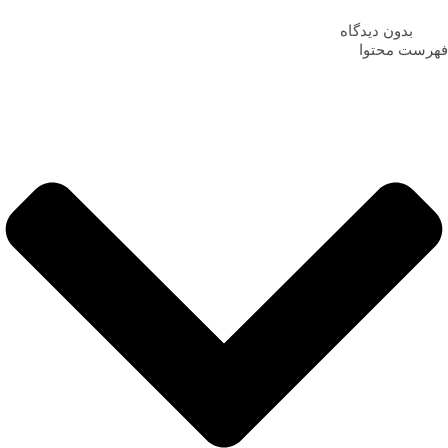
بدون دیدگاه
فهرست محتوا