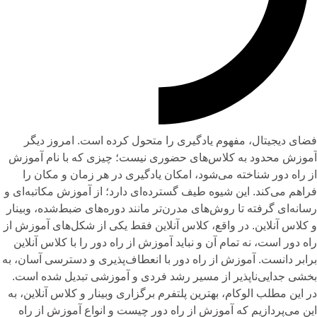
فضای دیجیتال، مفهوم یادگیری را متحول کرده است. امروز دیگر
آموزش محدود به کلاس‌های حضوری نیست؛ چیزی که با نام آموزش
از راه دور شناخته می‌شود، امکان یادگیری در هر زمان و مکان را
فراهم می‌کند. این شیوه طیف گسترده‌ای دارد؛ از آموزش مکاتبه‌ای و
رسانه‌ای گرفته تا روش‌های مدرن‌تر مانند دوره‌های ضبط‌شده، وبینار
و کلاس آنلاین. در واقع، کلاس آنلاین فقط یکی از شکل‌های آموزش از
راه دور است، نه تمام آن و نباید آموزش از راه دور را با کلاس آنلاین
برابر دانست. آموزش از راه دور با انعطاف‌پذیری و دسترسی آسان، به
بخشی جدایی‌ناپذیر از مسیر رشد فردی و آموزشی تبدیل شده است.
در این مطلب الوکام، بهترین
پلتفرم برگزاری وبینار
و کلاس آنلاین، به
این می‌پردازیم که آموزش از راه دور چیست و انواع آموزش از راه