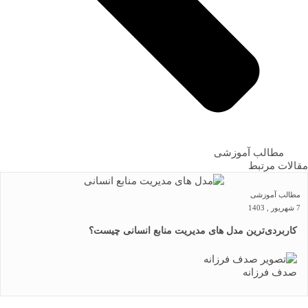
مطالب آموزشی
مقالات مرتبط
مطالب آموزشی
7 شهریور , 1403
کاربردی‌ترین مدل های مدیریت منابع انسانی چیست؟
صدف فرزانه