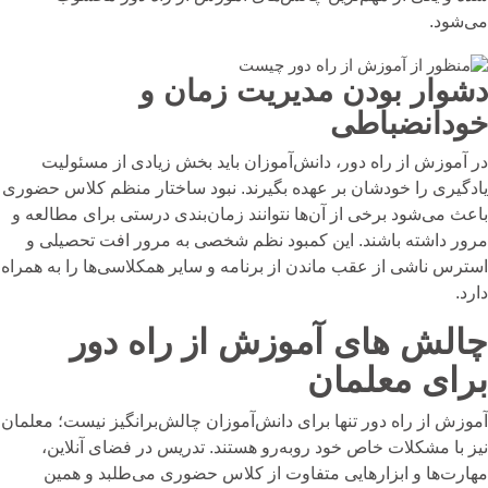
می‌شود.
دشوار بودن مدیریت زمان و
خودانضباطی
در آموزش از راه دور، دانش‌آموزان باید بخش زیادی از مسئولیت
یادگیری را خودشان بر عهده بگیرند. نبود ساختار منظم کلاس حضوری
باعث می‌شود برخی از آن‌ها نتوانند زمان‌بندی درستی برای مطالعه و
مرور داشته باشند. این کمبود نظم شخصی به مرور افت تحصیلی و
استرس ناشی از عقب ماندن از برنامه و سایر همکلاسی‌ها را به همراه
دارد.
چالش‌ های آموزش از راه دور
برای معلمان
آموزش از راه دور تنها برای دانش‌آموزان چالش‌برانگیز نیست؛ معلمان
نیز با مشکلات خاص خود روبه‌رو هستند. تدریس در فضای آنلاین،
مهارت‌ها و ابزارهایی متفاوت از کلاس حضوری می‌طلبد و همین