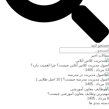
جستجو کنید
مقالات اخیر
اصول مدیریت کلاس آنلاین چیست؟ چرا اهمیت دارد؟
13 مرداد , 1405
اصول مدیریت مدرسه چیست؟ [ 10 اصل طلایی ]
10 مرداد , 1405
مهم‌ترین وظایف معاون آموزشی چیست؟
6 مرداد , 1405
دسته بندی ها