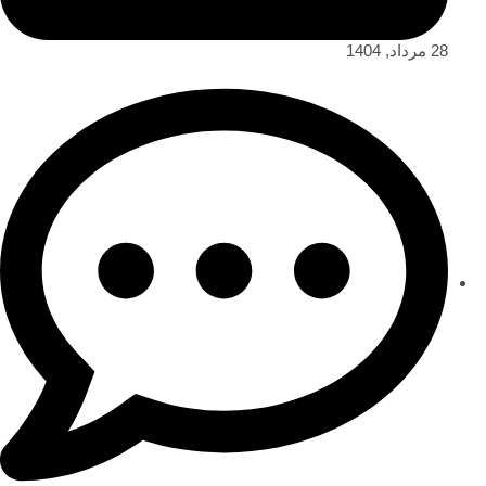
28 مرداد, 1404