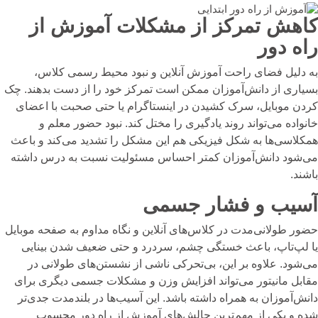
کاهش تمرکز از مشکلات آموزش از
راه دور
به دلیل فضای راحت آموزش آنلاین و نبود محیط رسمی کلاس،
بسیاری از دانش‌آموزان ممکن است تمرکز خود را از دست بدهند. چک
کردن موبایل، سرک کشیدن در اینستاگرام یا حتی صحبت با اعضای
خانواده می‌تواند روند یادگیری را مختل کند. نبود حضور معلم و
همکلاسی‌ها به شکل فیزیکی هم این مشکل را تشدید می‌کند و باعث
می‌شود دانش‌آموزان کمتر احساس مسئولیت نسبت به درس داشته
باشند.
آسیب و فشار جسمی
حضور طولانی‌مدت در کلاس‌های آنلاین و نگاه مداوم به صفحه موبایل
یا لپ‌تاپ، باعث خستگی چشم، سردرد و حتی ضعیف شدن بینایی
می‌شود. علاوه بر این، بی‌تحرکی ناشی از نشستن‌های طولانی در
مقابل مانیتور می‌تواند افزایش وزن و مشکلات جسمی دیگری برای
دانش‌آموزان به همراه داشته باشد. این آسیب‌ها در بلندمدت جدی‌تر
شده و یکی از مهم‌ترین چالش‌های آموزش از راه دور محسوب