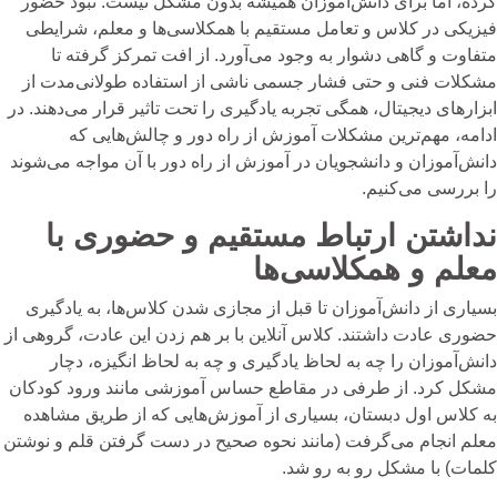
کرده، اما برای دانش‌آموزان همیشه بدون مشکل نیست. نبود حضور
فیزیکی در کلاس و تعامل مستقیم با همکلاسی‌ها و معلم، شرایطی
متفاوت و گاهی دشوار به وجود می‌آورد. از افت تمرکز گرفته تا
مشکلات فنی و حتی فشار جسمی ناشی از استفاده طولانی‌مدت از
ابزارهای دیجیتال، همگی تجربه یادگیری را تحت تاثیر قرار می‌دهند. در
ادامه، مهم‌ترین مشکلات آموزش از راه دور و چالش‌هایی که
دانش‌آموزان و دانشجویان در آموزش از راه دور با آن مواجه می‌شوند
را بررسی می‌کنیم.
نداشتن ارتباط مستقیم و حضوری با
معلم و همکلاسی‌ها
بسیاری از دانش‌آموزان تا قبل از مجازی شدن کلاس‌ها، به یادگیری
حضوری عادت داشتند. کلاس آنلاین با بر هم زدن این عادت، گروهی از
دانش‌آموزان را چه به لحاظ یادگیری و چه به لحاظ انگیزه، دچار
مشکل کرد. از طرفی در مقاطع حساس آموزشی مانند ورود کودکان
به کلاس اول دبستان، بسیاری از آموزش‌هایی که از طریق مشاهده
معلم انجام می‌گرفت (مانند نحوه صحیح در دست گرفتن قلم و نوشتن
کلمات) با مشکل رو به رو شد.