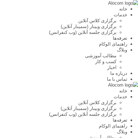
خانه
خدمات
برگزاری کلاس آنلاین
برگزاری وبینار (سمینار آنلاین)
برگزاری جلسه آنلاین (وب کنفرانس)
تعرفه‌ها
راهنمای الوکام
وبلاگ
مطالب آموزشی
کسب و کار
اخبار
درباره ما
تماس با ما
خانه
خدمات
برگزاری کلاس آنلاین
برگزاری وبینار (سمینار آنلاین)
برگزاری جلسه آنلاین (وب کنفرانس)
تعرفه‌ها
راهنمای الوکام
وبلاگ
مطالب آموزشی