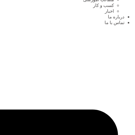
کسب و کار
اخبار
درباره ما
تماس با ما