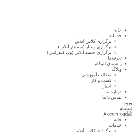
خانه
خدمات
برگزاری کلاس آنلاین
برگزاری وبینار (سمینار آنلاین)
برگزاری جلسه آنلاین (وب کنفرانس)
تعرفه‌ها
راهنمای الوکام
وبلاگ
مطالب آموزشی
کسب و کار
اخبار
درباره ما
تماس با ما
ورود
ثبت‌نام
خانه
خدمات
برگزاری کلاس آنلاین